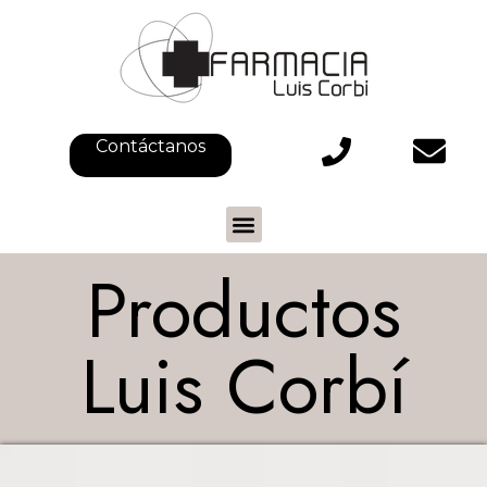
Contáctanos
Productos
Luis Corbí