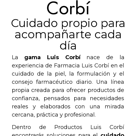
Corbí
Cuidado propio para
acompañarte cada
día
La
gama Luis Corbí
nace de la
experiencia de Farmacia Luis Corbí en el
cuidado de la piel, la formulación y el
consejo farmacéutico diario. Una línea
propia creada para ofrecer productos de
confianza, pensados para necesidades
reales y elaborados con una mirada
cercana, práctica y profesional.
Dentro de Productos Luis Corbí
encontrarás soluciones para el
cuidado