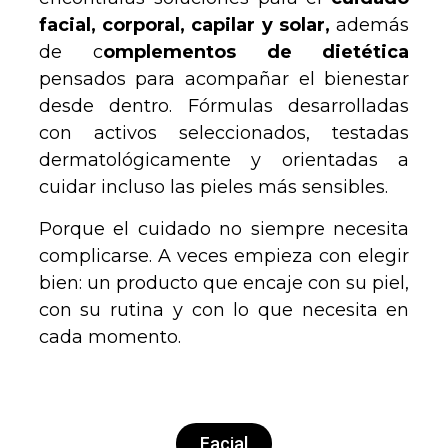
facial, corporal, capilar y solar,
además
de c
omplementos de dietética
pensados para acompañar el bienestar
desde dentro. Fórmulas desarrolladas
con activos seleccionados, testadas
dermatológicamente y orientadas a
cuidar incluso las pieles más sensibles.
Porque el cuidado no siempre necesita
complicarse. A veces empieza con elegir
bien: un producto que encaje con su piel,
con su rutina y con lo que necesita en
cada momento.
Facial