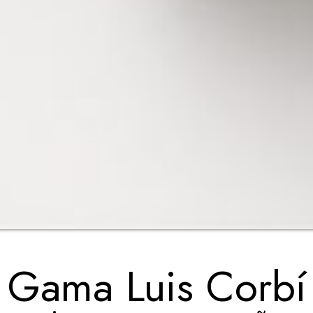
Gama Luis Corbí