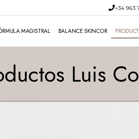
+34 963 
ÓRMULA MAGISTRAL
BALANCE SKINCOR
PRODUCT
oductos Luis Co