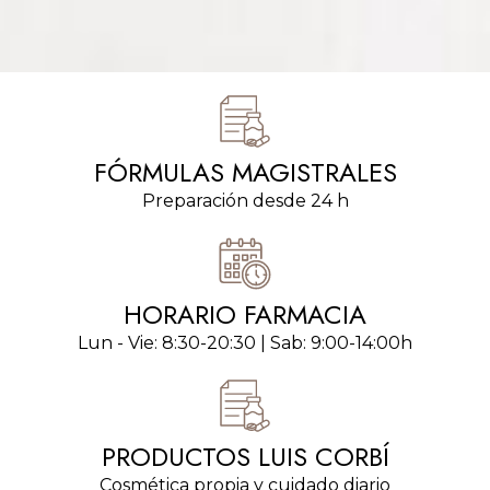
FÓRMULAS MAGISTRALES
Preparación desde 24 h
HORARIO FARMACIA
Lun - Vie: 8:30-20:30 | Sab: 9:00-14:00h
PRODUCTOS LUIS CORBÍ
Cosmética propia y cuidado diario