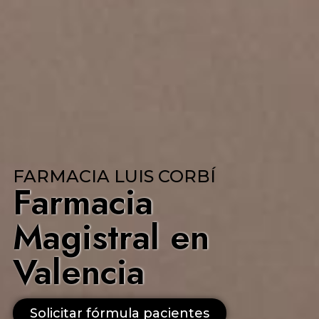
FARMACIA LUIS CORBÍ
Farmacia
Magistral en
Valencia
Solicitar fórmula pacientes