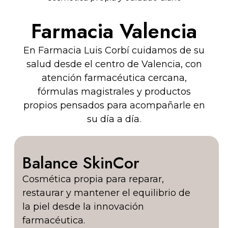
Farmacia Valencia
En Farmacia Luis Corbí cuidamos de su
salud desde el centro de Valencia, con
atención farmacéutica cercana,
fórmulas magistrales y productos
propios pensados para acompañarle en
su día a día.
Balance SkinCor
Cosmética propia para reparar,
restaurar y mantener el equilibrio de
la piel desde la innovación
farmacéutica.