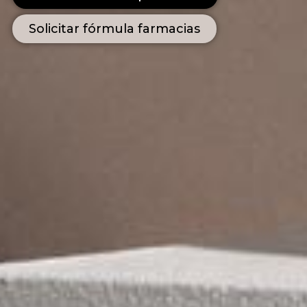
Solicitar fórmula farmacias