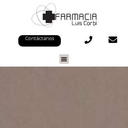
Contáctanos